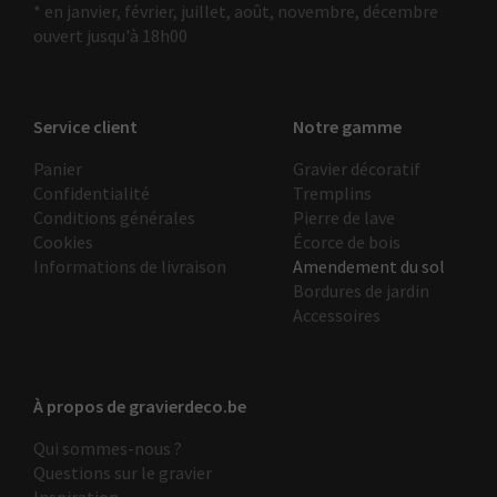
* en janvier, février, juillet, août, novembre, décembre
ouvert jusqu'à 18h00
Service client
Notre gamme
Panier
Gravier décoratif
Confidentialité
Tremplins
Conditions générales
Pierre de lave
Cookies
Écorce de bois
Informations de livraison
Amendement du sol
Bordures de jardin
Accessoires
À propos de gravierdeco.be
Qui sommes-nous ?
Questions sur le gravier