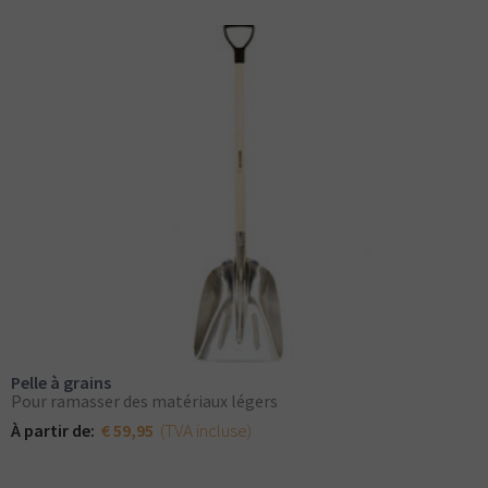
Pelle à grains
Pour ramasser des matériaux légers
(TVA incluse)
À partir de:
€ 59,95