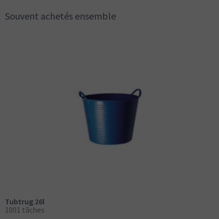
Souvent achetés ensemble
Tubtrug 26l
1001 tâches