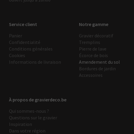
Service client
Notre gamme
Panier
Gravier décoratif
Confidentialité
Tremplins
Conditions générales
Pierre de lave
Cookies
Écorce de bois
Informations de livraison
Amendement du sol
Bordures de jardin
Accessoires
À propos de gravierdeco.be
Qui sommes-nous ?
Questions sur le gravier
Inspiration
Dans votre région