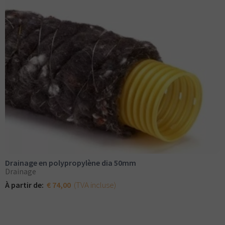
Drainage en polypropylène dia 50mm
Drainage
(TVA incluse)
À partir de:
€ 74,00