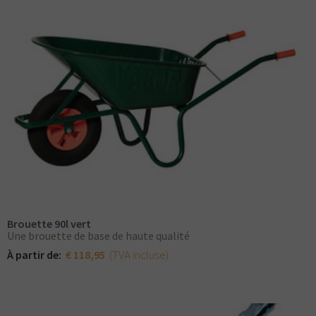
Brouette 90l vert
Une brouette de base de haute qualité
(TVA incluse)
À partir de:
€ 118,95