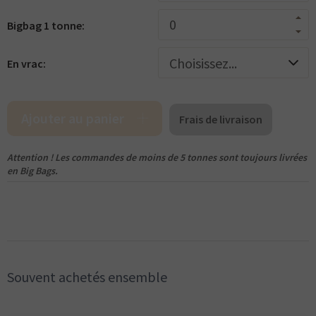
Bigbag 1 tonne:
En vrac:
Ajouter au panier
Frais de livraison
Attention ! Les commandes de moins de 5 tonnes sont toujours livrées
en Big Bags.
Souvent achetés ensemble