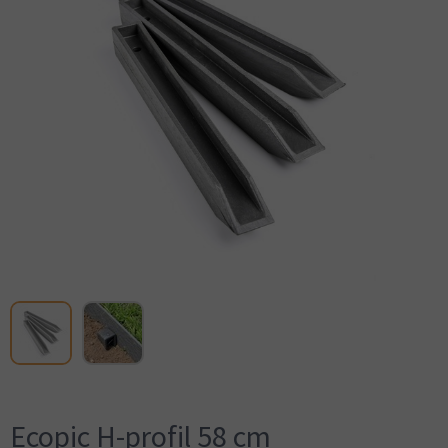
Ecopic H-profil 58 cm