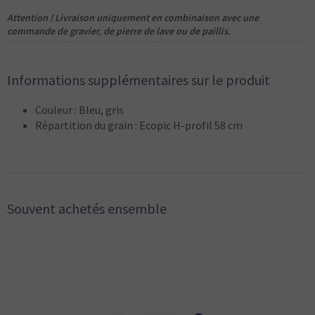
Attention ! Livraison uniquement en combinaison avec une
commande de gravier, de pierre de lave ou de paillis.
Informations supplémentaires sur le produit
Couleur : Bleu, gris
Répartition du grain : Ecopic H-profil 58 cm
Souvent achetés ensemble