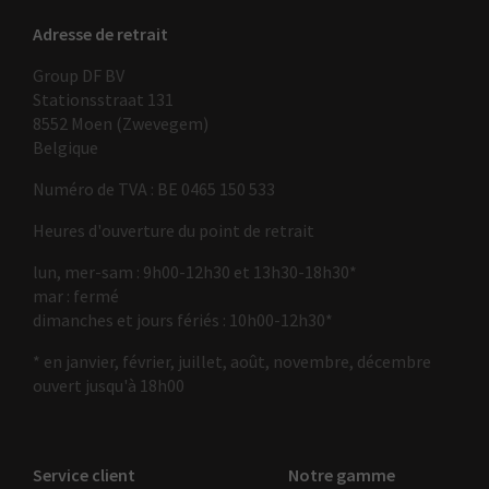
Adresse de retrait
Group DF BV
Stationsstraat 131
8552 Moen (Zwevegem)
Belgique
Numéro de TVA : BE 0465 150 533
Heures d'ouverture du point de retrait
lun, mer-sam : 9h00-12h30 et 13h30-18h30*
mar : fermé
dimanches et jours fériés : 10h00-12h30*
* en janvier, février, juillet, août, novembre, décembre
ouvert jusqu'à 18h00
Service client
Notre gamme