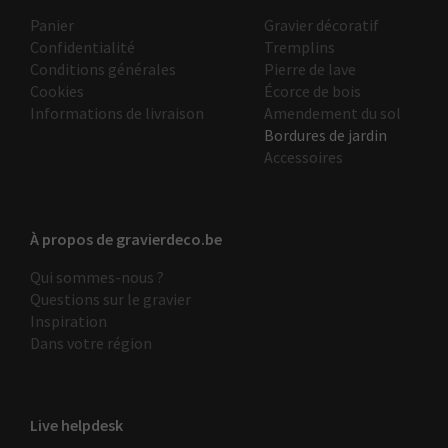
Panier
Gravier décoratif
Confidentialité
Tremplins
Conditions générales
Pierre de lave
Cookies
Écorce de bois
Informations de livraison
Amendement du sol
Bordures de jardin
Accessoires
À propos de gravierdeco.be
Qui sommes-nous ?
Questions sur le gravier
Inspiration
Dans votre région
Live helpdesk