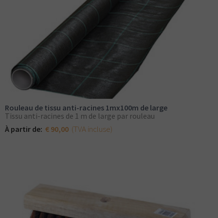
Rouleau de tissu anti-racines 1mx100m de large
Tissu anti-racines de 1 m de large par rouleau
(TVA incluse)
À partir de:
€ 90,00