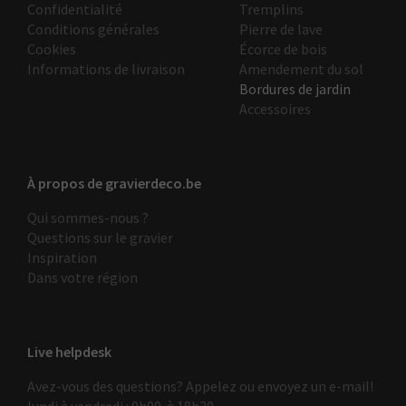
Confidentialité
Tremplins
Conditions générales
Pierre de lave
Cookies
Écorce de bois
Informations de livraison
Amendement du sol
Bordures de jardin
Accessoires
À propos de gravierdeco.be
Qui sommes-nous ?
Questions sur le gravier
Inspiration
Dans votre région
Live helpdesk
Avez-vous des questions? Appelez ou envoyez un e-mail!