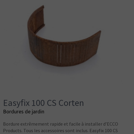
Easyfix 100 CS Corten
Bordures de jardin
Bordure extrêmement rapide et facile à installer d’ECCO
Products. Tous les accessoires sont inclus. Easyfix 100 CS