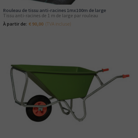
Rouleau de tissu anti-racines 1mx100m de large
Tissu anti-racines de 1 m de large par rouleau
(TVA incluse)
À partir de:
€ 90,00