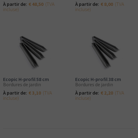
(TVA
(TVA
À partir de:
€ 48,50
À partir de:
€ 8,00
incluse)
incluse)
Ecopic H-profil 58 cm
Ecopic H-profil 38 cm
Bordures de jardin
Bordures de jardin
(TVA
(TVA
À partir de:
€ 3,10
À partir de:
€ 2,20
incluse)
incluse)