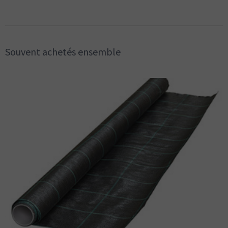
Souvent achetés ensemble