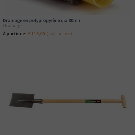
Drainage en polypropylène dia 80mm
Drainage
(TVA incluse)
À partir de:
€ 119,00