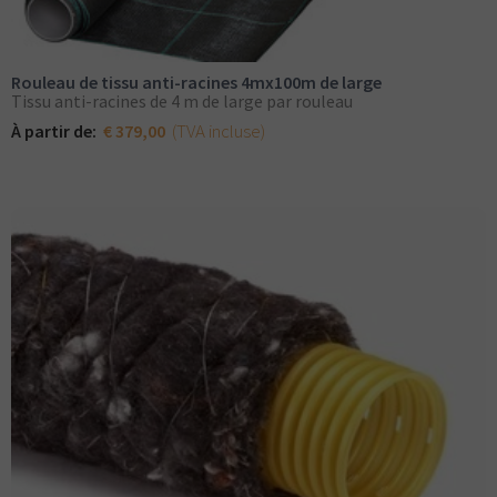
Rouleau de tissu anti-racines 4mx100m de large
Tissu anti-racines de 4 m de large par rouleau
(TVA incluse)
À partir de:
€ 379,00