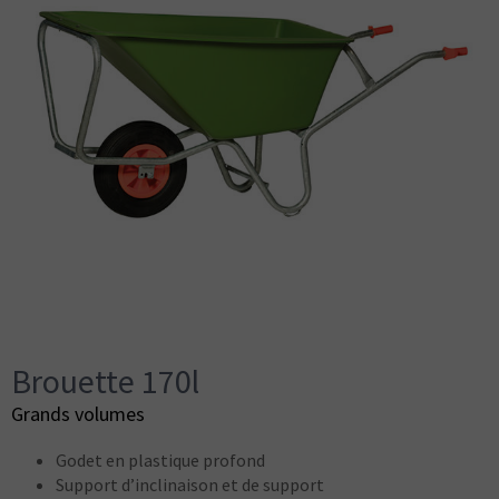
Brouette 170l
Grands volumes
Godet en plastique profond
Support d’inclinaison et de support