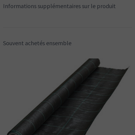
Informations supplémentaires sur le produit
Souvent achetés ensemble